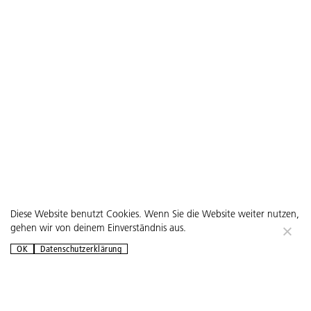
Diese Website benutzt Cookies. Wenn Sie die Website weiter nutzen,
gehen wir von deinem Einverständnis aus.
OK
Datenschutzerklärung