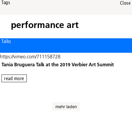
Tags
Close
performance art
Talks
https://vimeo.com/711158728
Tania Bruguera Talk at the 2019 Verbier Art Summit
read more
mehr laden