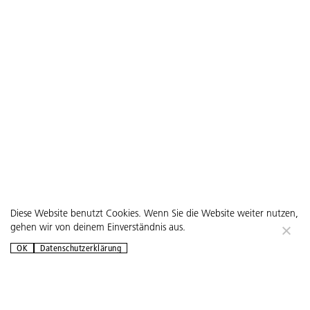
Diese Website benutzt Cookies. Wenn Sie die Website weiter nutzen,
gehen wir von deinem Einverständnis aus.
OK
Datenschutzerklärung